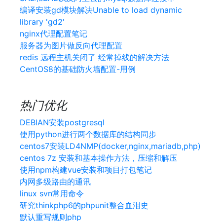
编译安装gd模块解决Unable to load dynamic
library 'gd2'
nginx代理配置笔记
服务器为图片做反向代理配置
redis 远程主机关闭了 经常掉线的解决方法
CentOS8的基础防火墙配置-用例
热门优化
DEBIAN安装postgresql
使用python进行两个数据库的结构同步
centos7安装LD4NMP(docker,nginx,mariadb,php)
centos 7z 安装和基本操作方法，压缩和解压
使用npm构建vue安装和项目打包笔记
内网多级路由的通讯
linux svn常用命令
研究thinkphp6的phpunit整合血泪史
默认重写规则php