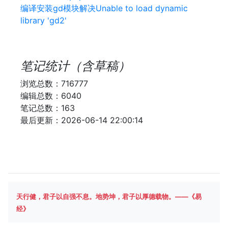
编译安装gd模块解决Unable to load dynamic
library 'gd2'
笔记统计（含草稿）
浏览总数：716777
编辑总数：6040
笔记总数：163
最后更新：2026-06-14 22:00:14
天行健，君子以自强不息。地势坤，君子以厚德载物。——《易
经》