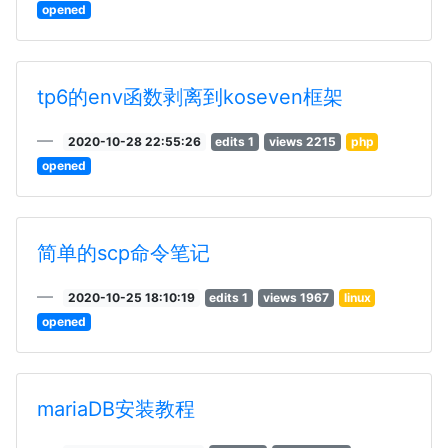
opened
tp6的env函数剥离到koseven框架
2020-10-28 22:55:26
edits 1
views 2215
php
opened
简单的scp命令笔记
2020-10-25 18:10:19
edits 1
views 1967
linux
opened
mariaDB安装教程