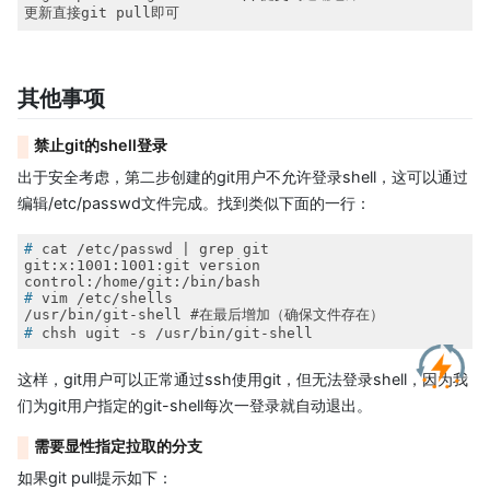
更新直接git pull即可
其他事项
禁止git的shell登录
出于安全考虑，第二步创建的git用户不允许登录shell，这可以通过
编辑/etc/passwd文件完成。找到类似下面的一行：
#
 cat /etc/passwd | grep git
git:x:1001:1001:git version 
#
 vim /etc/shells
#
 chsh ugit -s /usr/bin/git-shell
这样，git用户可以正常通过ssh使用git，但无法登录shell，因为我
们为git用户指定的git-shell每次一登录就自动退出。
需要显性指定拉取的分支
如果git pull提示如下：